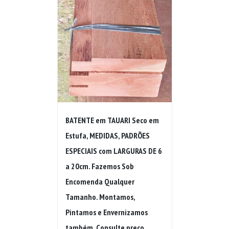
BATENTE em TAUARI Seco em
Estufa, MEDIDAS, PADRÕES
ESPECIAIS com LARGURAS DE 6
a 20cm. Fazemos Sob
Encomenda Qualquer
Tamanho. Montamos,
Pintamos e Envernizamos
também. Consulte preço