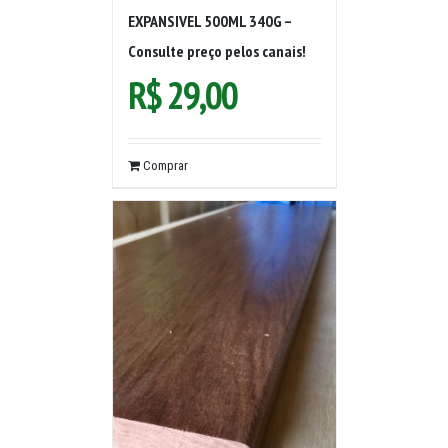
EXPANSIVEL 500ML 340G –
Consulte preço pelos canais!
R$
29,00
Comprar