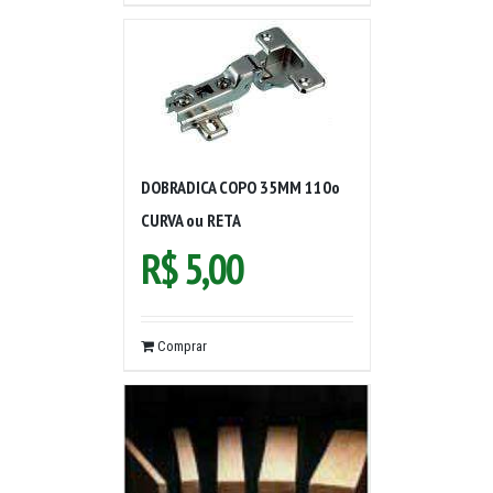
DOBRADICA COPO 35MM 110o
CURVA ou RETA
R$
5,00
Comprar