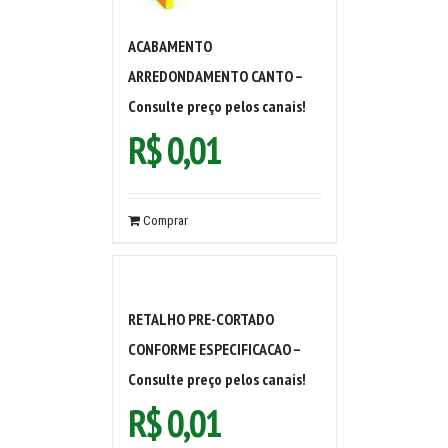
ACABAMENTO
ARREDONDAMENTO CANTO –
Consulte preço pelos canais!
R$
0,01
Comprar
RETALHO PRE-CORTADO
CONFORME ESPECIFICACAO –
Consulte preço pelos canais!
R$
0,01