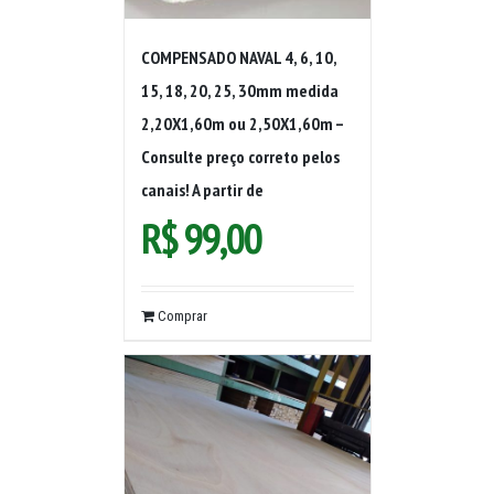
COMPENSADO NAVAL 4, 6, 10,
15, 18, 20, 25, 30mm medida
2,20X1,60m ou 2,50X1,60m –
Consulte preço correto pelos
canais! A partir de
R$
99,00
Comprar