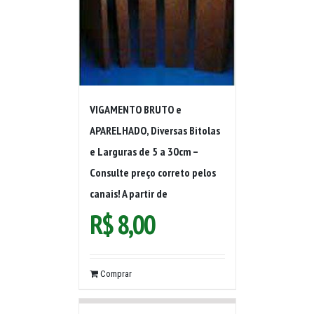
VIGAMENTO BRUTO e
APARELHADO, Diversas Bitolas
e Larguras de 5 a 30cm –
Consulte preço correto pelos
canais! A partir de
R$
8,00
Comprar