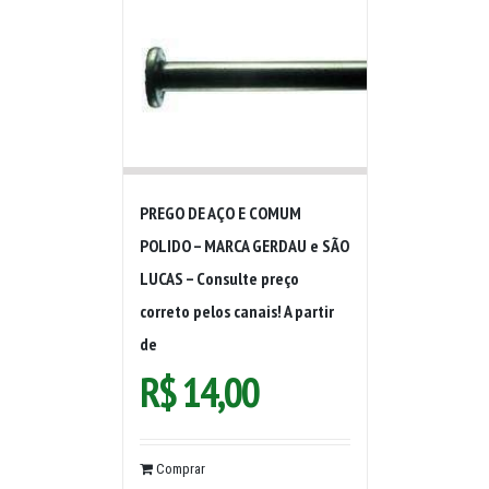
PREGO DE AÇO E COMUM
POLIDO – MARCA GERDAU e SÃO
LUCAS – Consulte preço
correto pelos canais! A partir
de
R$
14,00
Comprar