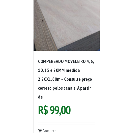
COMPENSADO MOVELEIRO 4, 6,
10, 15 e 20MM medida
2,20X1,60m – Consulte preço
correto pelos canais! A partir
de
R$
99,00
Comprar