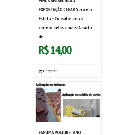
PINUS APARELHADO
EXPORTAÇÃO CLEAR Seco em
Estufa – Consulte preço
correto pelos canais! A partir
de
R$
14,00
Comprar
ESPUMA POLIURETANO