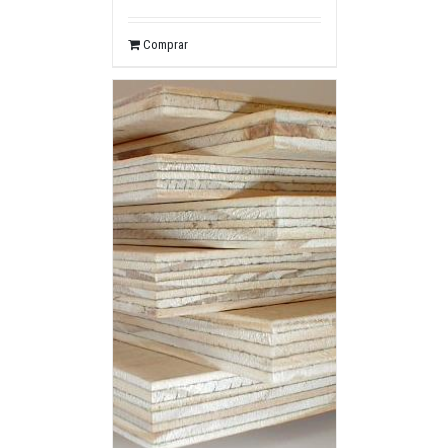
Comprar