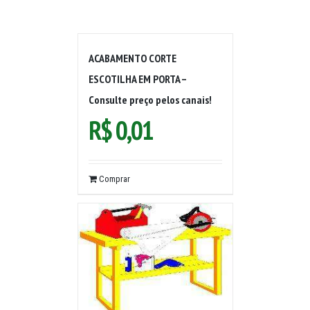
ACABAMENTO CORTE
ESCOTILHA EM PORTA –
Consulte preço pelos canais!
R$
0,01
Comprar