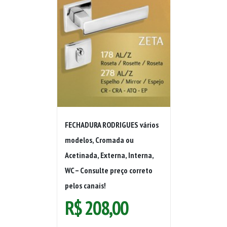
FECHADURA RODRIGUES vários
modelos, Cromada ou
Acetinada, Externa, Interna,
WC – Consulte preço correto
pelos canais!
R$
208,00