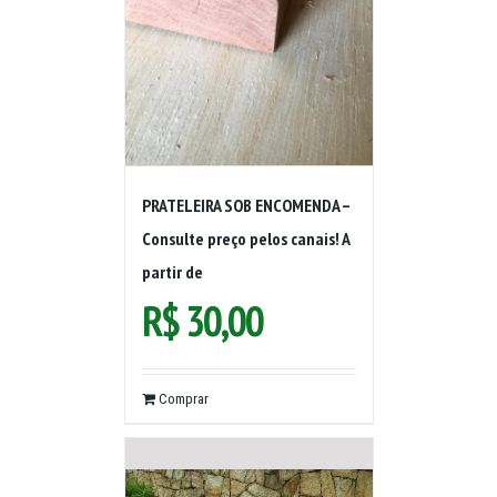
PRATELEIRA SOB ENCOMENDA –
Consulte preço pelos canais! A
partir de
R$
30,00
Comprar