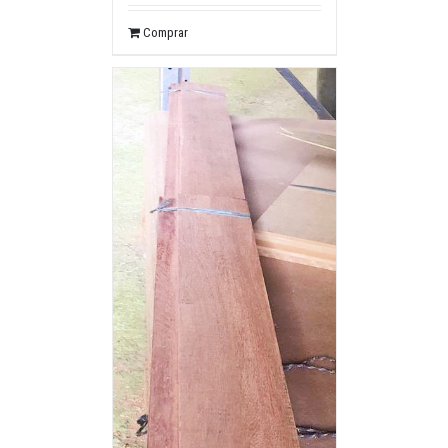
Comprar