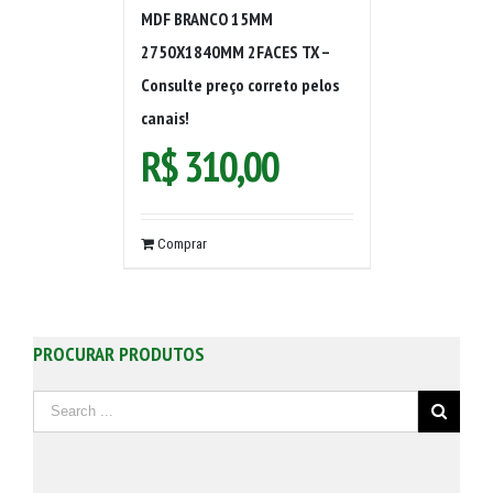
MDF BRANCO 15MM
2750X1840MM 2FACES TX –
Consulte preço correto pelos
canais!
R$
310,00
Comprar
PROCURAR PRODUTOS