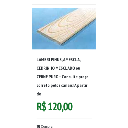
LAMBRI PINUS, AMESCLA,
CEDRINHO MESCLADO ou
CERNE PURO – Consulte preço
correto pelos canais! A partir
de
R$
120,00
Comprar