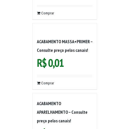
Comprar
ACABAMENTO MASSA+PRIMER –
Consulte preço pelos canais!
R$
0,01
Comprar
ACABAMENTO
APARELHAMENTO – Consulte
preço pelos canais!