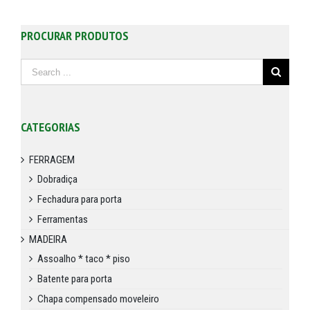
PROCURAR PRODUTOS
CATEGORIAS
FERRAGEM
Dobradiça
Fechadura para porta
Ferramentas
MADEIRA
Assoalho * taco * piso
Batente para porta
Chapa compensado moveleiro