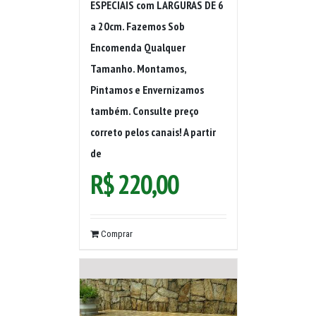
ESPECIAIS com LARGURAS DE 6
a 20cm. Fazemos Sob
Encomenda Qualquer
Tamanho. Montamos,
Pintamos e Envernizamos
também. Consulte preço
correto pelos canais! A partir
de
R$
220,00
Comprar