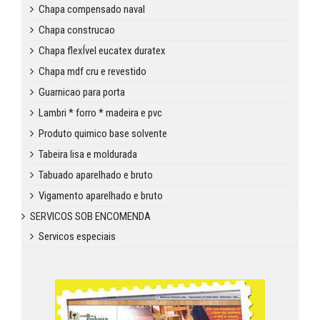
Chapa compensado naval
Chapa construcao
Chapa flexÍvel eucatex duratex
Chapa mdf cru e revestido
Guarnicao para porta
Lambri * forro * madeira e pvc
Produto quimico base solvente
Tabeira lisa e moldurada
Tabuado aparelhado e bruto
Vigamento aparelhado e bruto
SERVICOS SOB ENCOMENDA
Servicos especiais