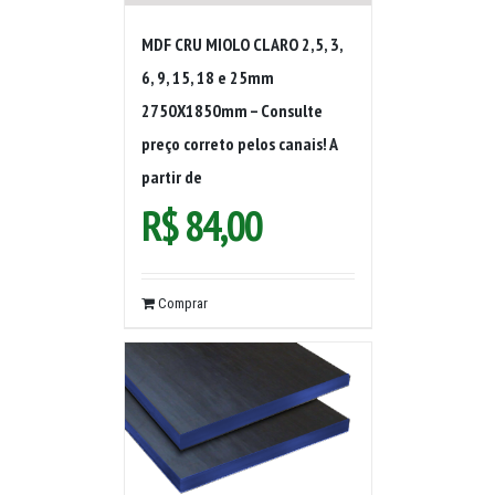
MDF CRU MIOLO CLARO 2,5, 3,
6, 9, 15, 18 e 25mm
2750X1850mm – Consulte
preço correto pelos canais! A
partir de
R$
84,00
Comprar