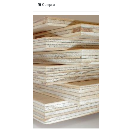
Comprar