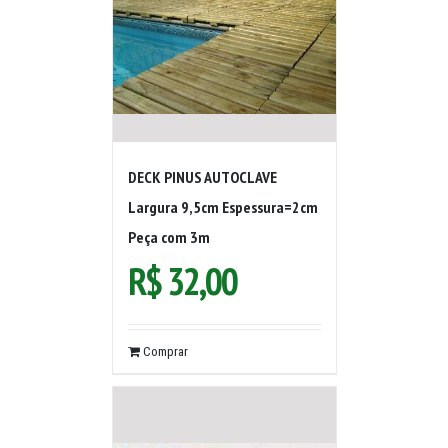
DECK PINUS AUTOCLAVE
Largura 9,5cm Espessura=2cm
Peça com 3m
R$
32,00
Comprar