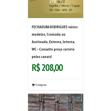
FECHADURA RODRIGUES vários
modelos, Cromada ou
Acetinada, Externa, Interna,
WC – Consulte preço correto
pelos canais!
R$
208,00
Comprar