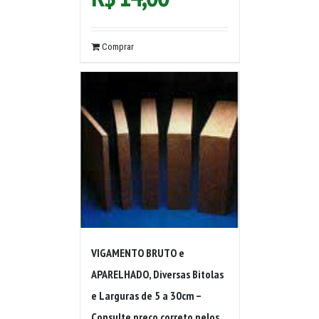
Comprar
VIGAMENTO BRUTO e
APARELHADO, Diversas Bitolas
e Larguras de 5 a 30cm –
Consulte preço correto pelos