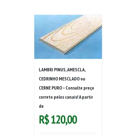
LAMBRI PINUS, AMESCLA,
CEDRINHO MESCLADO ou
CERNE PURO – Consulte preço
correto pelos canais! A partir
de
R$
120,00