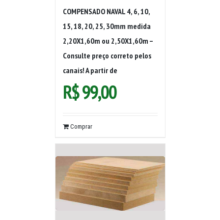
COMPENSADO NAVAL 4, 6, 10,
15, 18, 20, 25, 30mm medida
2,20X1,60m ou 2,50X1,60m –
Consulte preço correto pelos
canais! A partir de
R$
99,00
Comprar