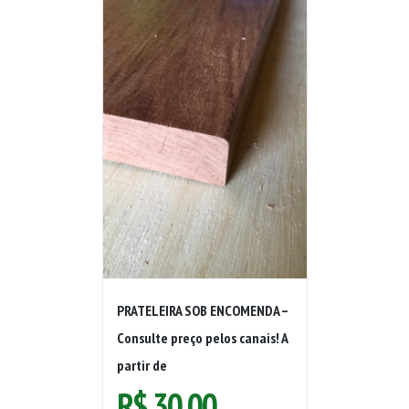
PRATELEIRA SOB ENCOMENDA –
Consulte preço pelos canais! A
partir de
R$
30,00