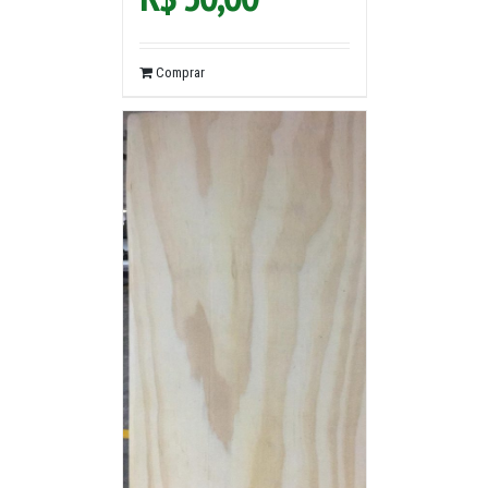
Comprar