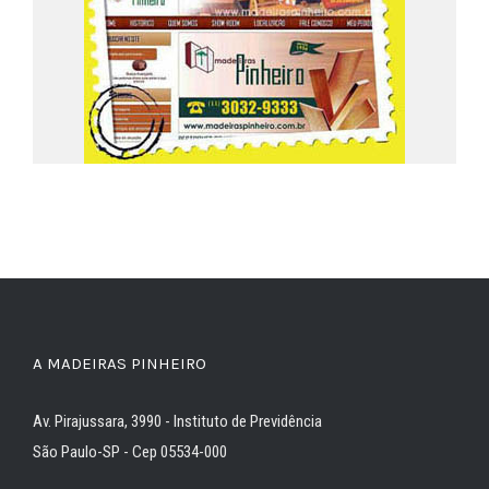
A MADEIRAS PINHEIRO
Av. Pirajussara, 3990 - Instituto de Previdência
São Paulo-SP - Cep 05534-000