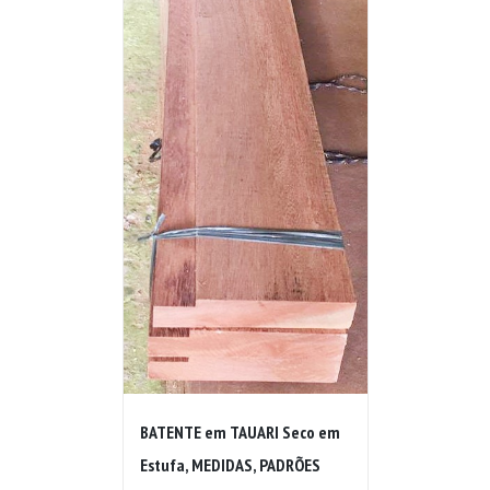
BATENTE em TAUARI Seco em
Estufa, MEDIDAS, PADRÕES