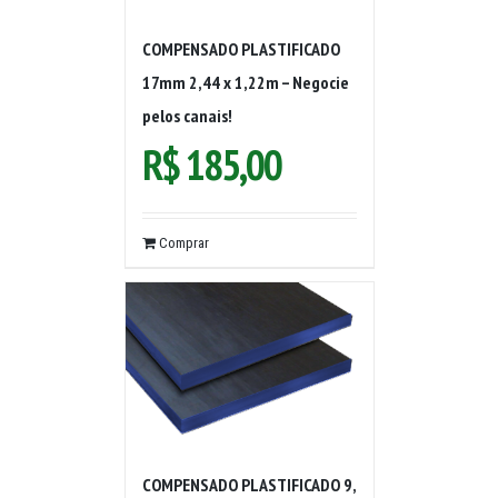
COMPENSADO PLASTIFICADO
17mm 2,44 x 1,22m – Negocie
pelos canais!
R$
185,00
Comprar
COMPENSADO PLASTIFICADO 9,