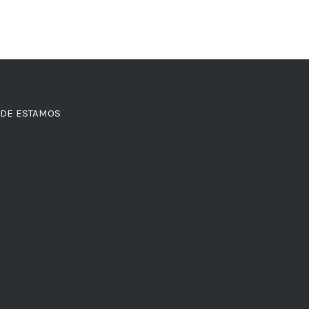
DE ESTAMOS