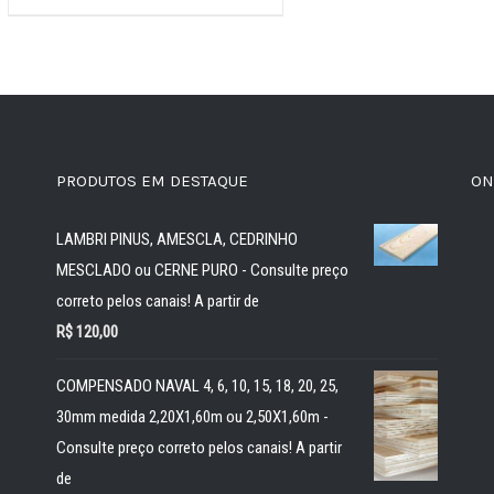
PRODUTOS EM DESTAQUE
ON
LAMBRI PINUS, AMESCLA, CEDRINHO
MESCLADO ou CERNE PURO - Consulte preço
correto pelos canais! A partir de
R$
120,00
COMPENSADO NAVAL 4, 6, 10, 15, 18, 20, 25,
30mm medida 2,20X1,60m ou 2,50X1,60m -
Consulte preço correto pelos canais! A partir
de