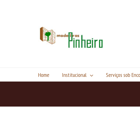
Home
Institucional
Serviços sob En