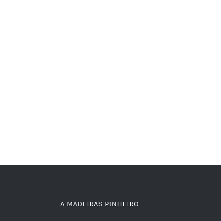
A MADEIRAS PINHEIRO