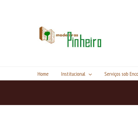
Home
Institucional
Serviços sob En