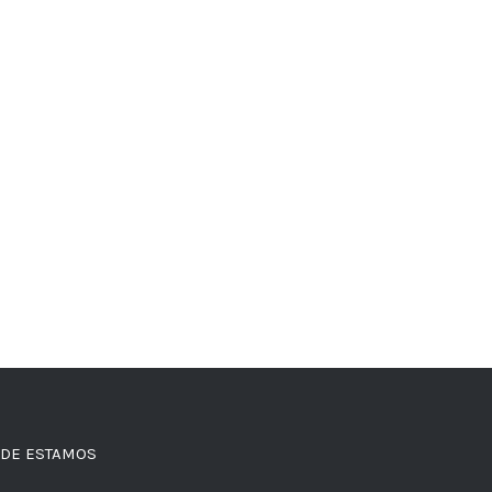
DE ESTAMOS