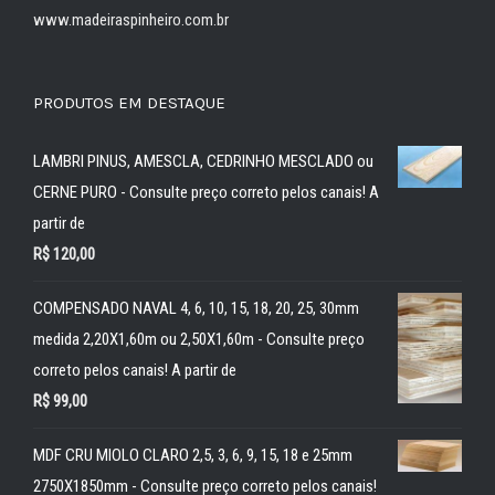
www.madeiraspinheiro.com.br
PRODUTOS EM DESTAQUE
LAMBRI PINUS, AMESCLA, CEDRINHO MESCLADO ou
CERNE PURO - Consulte preço correto pelos canais! A
partir de
R$
120,00
COMPENSADO NAVAL 4, 6, 10, 15, 18, 20, 25, 30mm
medida 2,20X1,60m ou 2,50X1,60m - Consulte preço
correto pelos canais! A partir de
R$
99,00
MDF CRU MIOLO CLARO 2,5, 3, 6, 9, 15, 18 e 25mm
2750X1850mm - Consulte preço correto pelos canais!