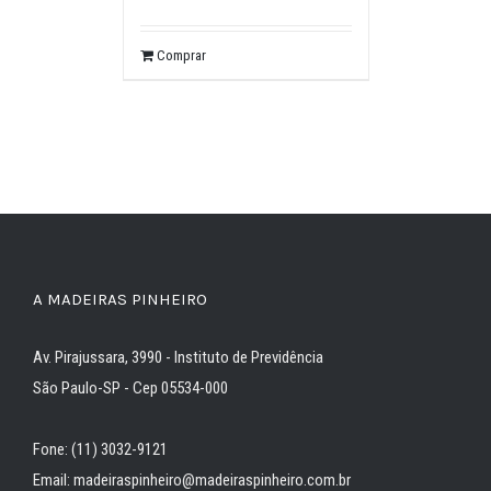
Comprar
A MADEIRAS PINHEIRO
Av. Pirajussara, 3990 - Instituto de Previdência
São Paulo-SP - Cep 05534-000
Fone: (11) 3032-9121
Email: madeiraspinheiro@madeiraspinheiro.com.br