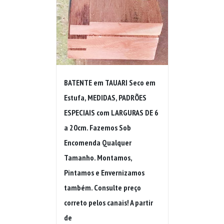
BATENTE em TAUARI Seco em
Estufa, MEDIDAS, PADRÕES
ESPECIAIS com LARGURAS DE 6
a 20cm. Fazemos Sob
Encomenda Qualquer
Tamanho. Montamos,
Pintamos e Envernizamos
também. Consulte preço
correto pelos canais! A partir
de