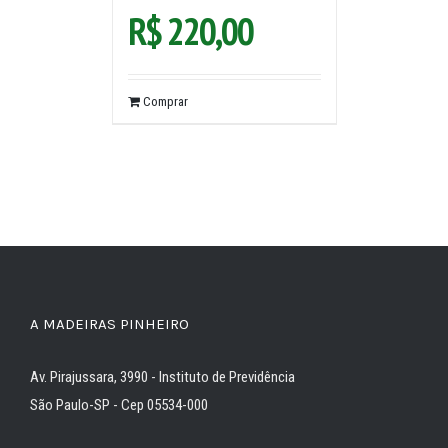
R$
220,00
Comprar
A MADEIRAS PINHEIRO
Av. Pirajussara, 3990 - Instituto de Previdência
São Paulo-SP - Cep 05534-000