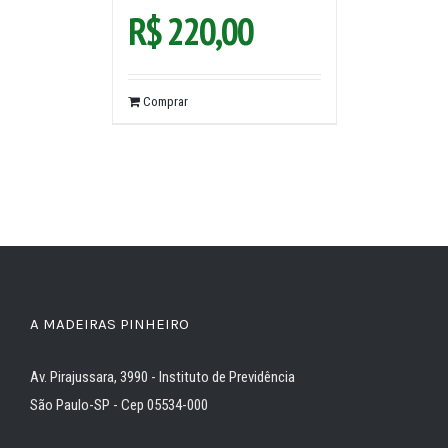
R$
220,00
Comprar
A MADEIRAS PINHEIRO
Av. Pirajussara, 3990 - Instituto de Previdência
São Paulo-SP - Cep 05534-000