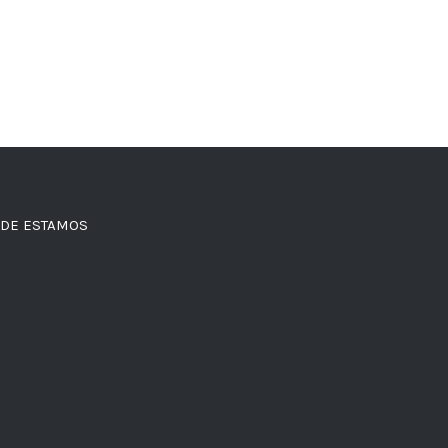
DE ESTAMOS