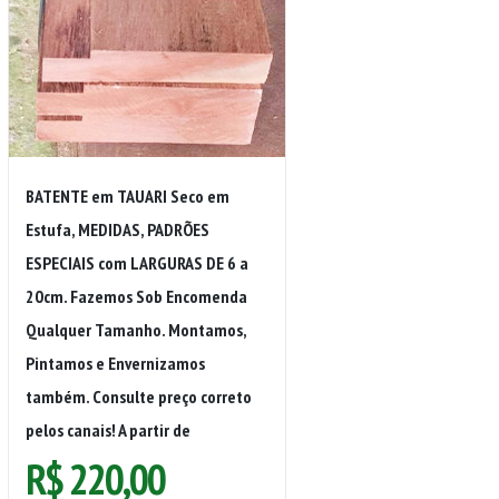
BATENTE em TAUARI Seco em
Estufa, MEDIDAS, PADRÕES
ESPECIAIS com LARGURAS DE 6 a
20cm. Fazemos Sob Encomenda
Qualquer Tamanho. Montamos,
Pintamos e Envernizamos
também. Consulte preço correto
pelos canais! A partir de
R$
220,00