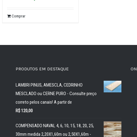
Comprar
PRODUTOS EM DESTAQUE
ON
LAMBRI PINUS, AMESCLA, CEDRINHO
MESCLADO ou CERNE PURO - Consulte preço
correto pelos canais! A partir de
R$
120,00
COMPENSADO NAVAL 4, 6, 10, 15, 18, 20, 25,
30mm medida 2,20X1,60m ou 2,50X1,60m -