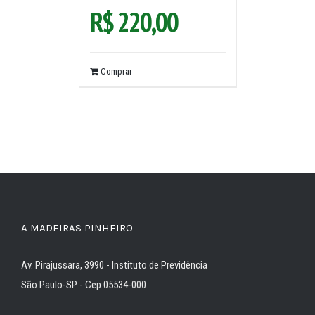
R$
220,00
Comprar
A MADEIRAS PINHEIRO
Av. Pirajussara, 3990 - Instituto de Previdência
São Paulo-SP - Cep 05534-000