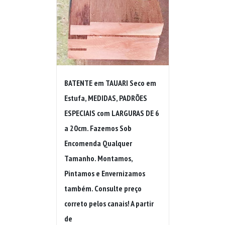
BATENTE em TAUARI Seco em
Estufa, MEDIDAS, PADRÕES
ESPECIAIS com LARGURAS DE 6
a 20cm. Fazemos Sob
Encomenda Qualquer
Tamanho. Montamos,
Pintamos e Envernizamos
também. Consulte preço
correto pelos canais! A partir
de