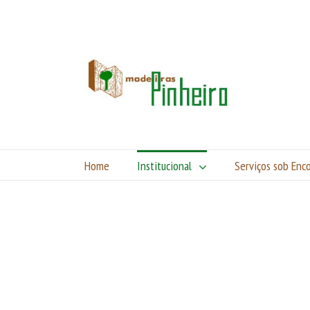
Home
Institucional
Serviços sob En