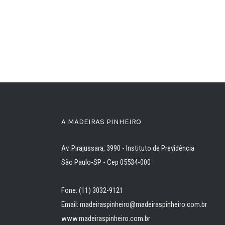
A MADEIRAS PINHEIRO
Av. Pirajussara, 3990 - Instituto de Previdência
São Paulo-SP - Cep 05534-000
Fone: (11) 3032-9121
Email: madeiraspinheiro@madeiraspinheiro.com.br
www.madeiraspinheiro.com.br