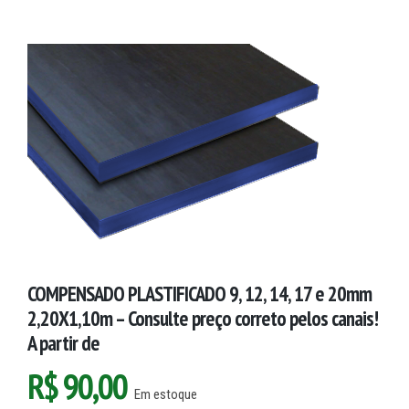
COMPENSADO PLASTIFICADO 9, 12, 14, 17 e 20mm
2,20X1,10m – Consulte preço correto pelos canais!
A partir de
R$
90,00
Em estoque