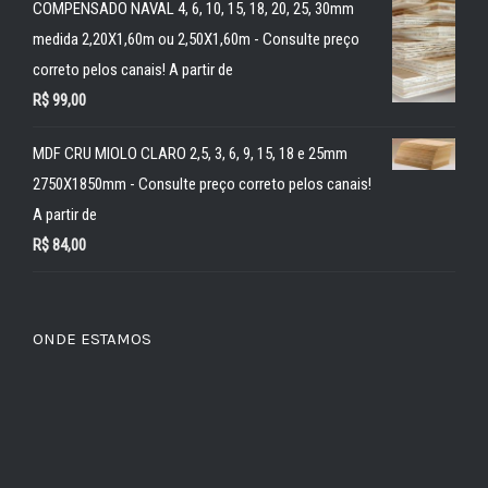
COMPENSADO NAVAL 4, 6, 10, 15, 18, 20, 25, 30mm
medida 2,20X1,60m ou 2,50X1,60m - Consulte preço
correto pelos canais! A partir de
R$
99,00
MDF CRU MIOLO CLARO 2,5, 3, 6, 9, 15, 18 e 25mm
2750X1850mm - Consulte preço correto pelos canais!
A partir de
R$
84,00
ONDE ESTAMOS