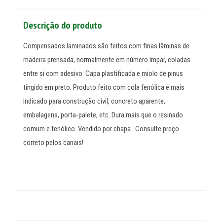
Descrição do produto
Compensados laminados são feitos com finas lâminas de
madeira prensada, normalmente em número ímpar, coladas
entre si com adesivo. Capa plastificada e miolo de pinus
tingido em preto. Produto feito com cola fenólica é mais
indicado para construção civil, concreto aparente,
embalagens, porta-palete, etc. Dura mais que o resinado
comum e fenólico. Vendido por chapa. Consulte preço
correto pelos canais!