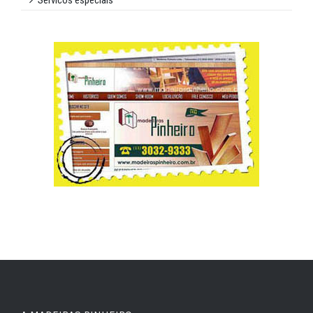
Servicos especiais