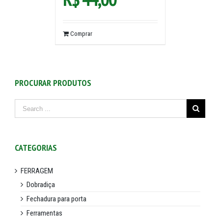
Comprar
PROCURAR PRODUTOS
CATEGORIAS
FERRAGEM
Dobradiça
Fechadura para porta
Ferramentas