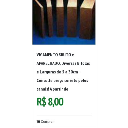
VIGAMENTO BRUTO e
APARELHADO, Diversas Bitolas
e Larguras de 5 a 30cm –
Consulte preço correto pelos
canais! A partir de
R$
8,00
Comprar