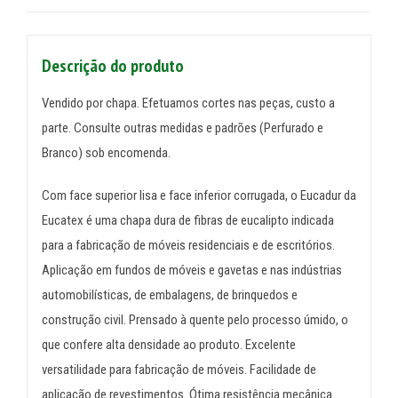
Descrição do produto
Vendido por chapa. Efetuamos cortes nas peças, custo a
parte. Consulte outras medidas e padrões (Perfurado e
Branco) sob encomenda.
Com face superior lisa e face inferior corrugada, o Eucadur da
Eucatex é uma chapa dura de fibras de eucalipto indicada
para a fabricação de móveis residenciais e de escritórios.
Aplicação em fundos de móveis e gavetas e nas indústrias
automobilísticas, de embalagens, de brinquedos e
construção civil. Prensado à quente pelo processo úmido, o
que confere alta densidade ao produto. Excelente
versatilidade para fabricação de móveis. Facilidade de
aplicação de revestimentos. Ótima resistência mecânica.