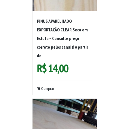
PINUS APARELHADO
EXPORTAÇÃO CLEAR Seco em
Estufa – Consulte preço
correto pelos canais! A partir
de
R$
14,00
Comprar