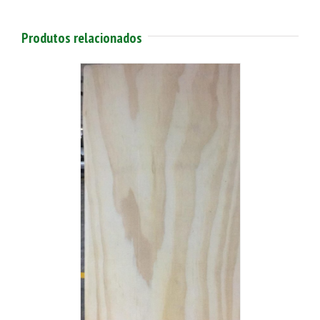
Produtos relacionados