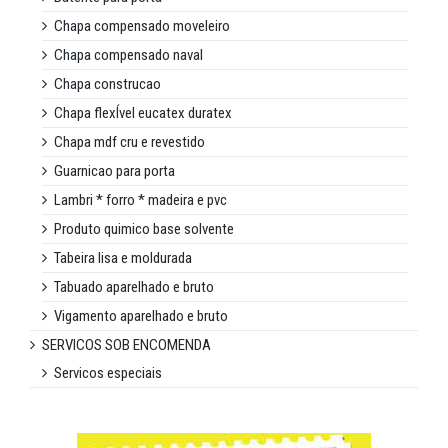
Chapa compensado moveleiro
Chapa compensado naval
Chapa construcao
Chapa flexÍvel eucatex duratex
Chapa mdf cru e revestido
Guarnicao para porta
Lambri * forro * madeira e pvc
Produto quimico base solvente
Tabeira lisa e moldurada
Tabuado aparelhado e bruto
Vigamento aparelhado e bruto
SERVICOS SOB ENCOMENDA
Servicos especiais