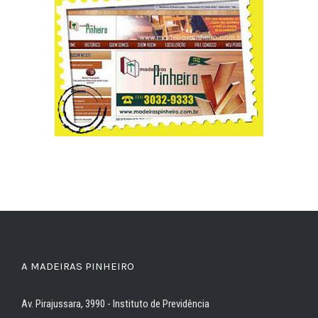
A MADEIRAS PINHEIRO
Av. Pirajussara, 3990 - Instituto de Previdência