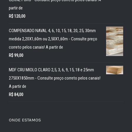
partir de
R$
120,00
COMPENSADO NAVAL 4, 6, 10, 15, 18, 20, 25, 30mm
medida 2,20X1,60m ou 2,50X1,60m - Consulte preço
correto pelos canais! A partir de
R$
99,00
MDF CRU MIOLO CLARO 2,5, 3, 6, 9, 15, 18 e 25mm
2750X1850mm - Consulte preço correto pelos canais!
A partir de
R$
84,00
ONDE ESTAMOS