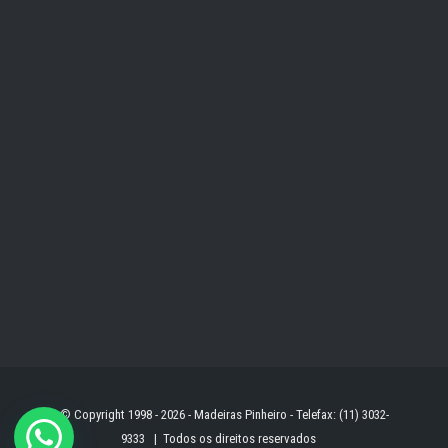
© Copyright 1998 -
2026 - Madeiras Pinheiro - Telefax: (11) 3032-
9333 | Todos os direitos reservados