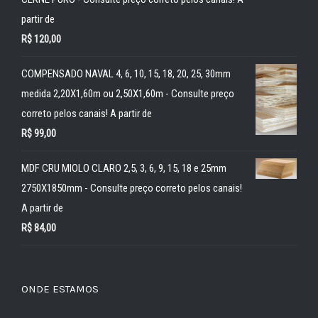
partir de
R$
120,00
COMPENSADO NAVAL 4, 6, 10, 15, 18, 20, 25, 30mm
medida 2,20X1,60m ou 2,50X1,60m - Consulte preço
correto pelos canais! A partir de
R$
99,00
MDF CRU MIOLO CLARO 2,5, 3, 6, 9, 15, 18 e 25mm
2750X1850mm - Consulte preço correto pelos canais!
A partir de
R$
84,00
ONDE ESTAMOS