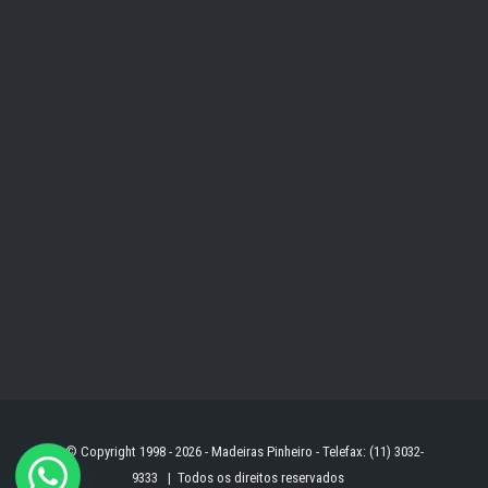
© Copyright 1998 -
2026 - Madeiras Pinheiro - Telefax: (11) 3032-
9333 | Todos os direitos reservados