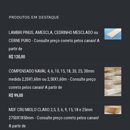
PRODUTOS EM DESTAQUE
LAMBRI PINUS, AMESCLA, CEDRINHO MESCLADO ou
CERNE PURO - Consulte preço correto pelos canais! A
partir de
R$
120,00
COMPENSADO NAVAL 4, 6, 10, 15, 18, 20, 25, 30mm
medida 2,20X1,60m ou 2,50X1,60m - Consulte preço
correto pelos canais! A partir de
R$
99,00
MDF CRU MIOLO CLARO 2,5, 3, 6, 9, 15, 18 e 25mm
2750X1850mm - Consulte preço correto pelos canais!
A partir de