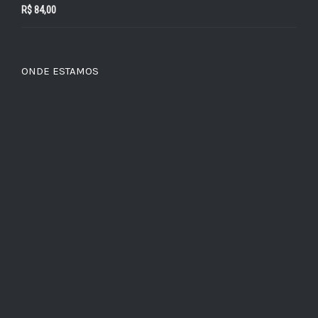
R$
84,00
ONDE ESTAMOS