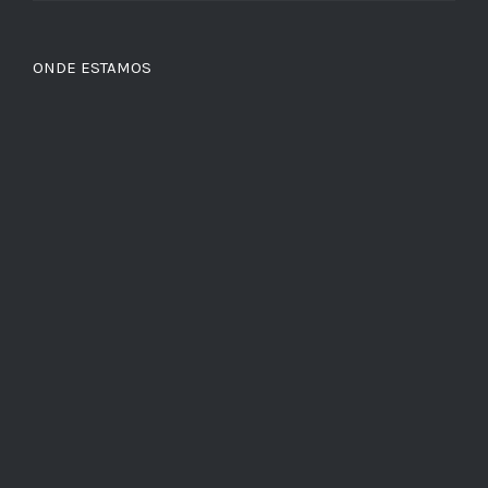
ONDE ESTAMOS