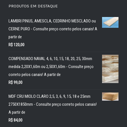
PRODUTOS EM DESTAQUE
LAMBRI PINUS, AMESCLA, CEDRINHO MESCLADO ou
CERNE PURO - Consulte preço correto pelos canais! A
partir de
R$
120,00
COMPENSADO NAVAL 4, 6, 10, 15, 18, 20, 25, 30mm
medida 2,20X1,60m ou 2,50X1,60m - Consulte preço
correto pelos canais! A partir de
R$
99,00
MDF CRU MIOLO CLARO 2,5, 3, 6, 9, 15, 18 e 25mm
2750X1850mm - Consulte preço correto pelos canais!
A partir de
R$
84,00