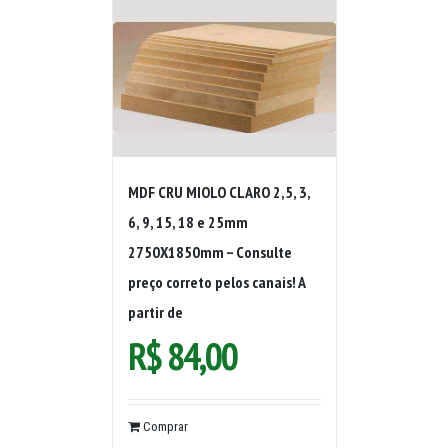
MDF CRU MIOLO CLARO 2,5, 3,
6, 9, 15, 18 e 25mm
2750X1850mm – Consulte
preço correto pelos canais! A
partir de
R$
84,00
Comprar