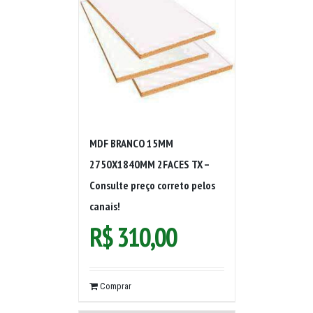
MDF BRANCO 15MM
2750X1840MM 2FACES TX –
Consulte preço correto pelos
canais!
R$
310,00
Comprar