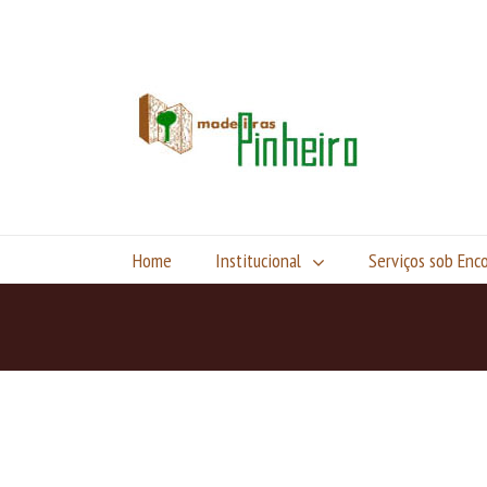
Home
Institucional
Serviços sob En