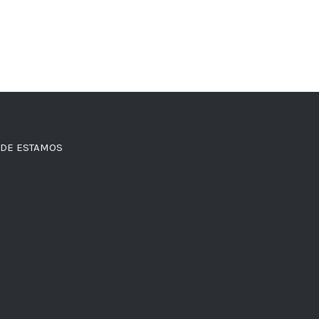
DE ESTAMOS