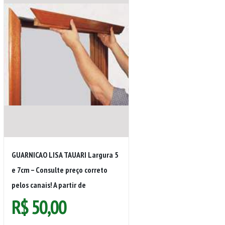
GUARNICAO LISA TAUARI Largura 5
e 7cm – Consulte preço correto
pelos canais! A partir de
R$
50,00