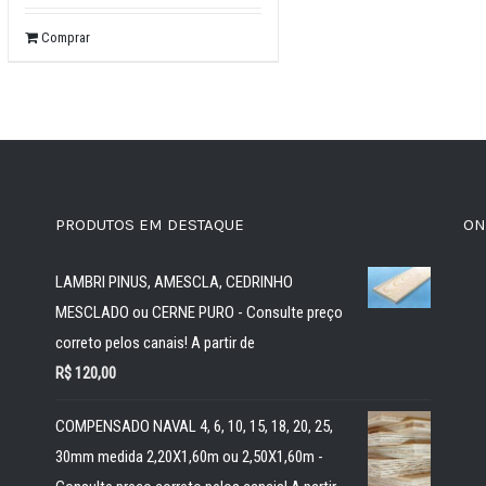
Comprar
PRODUTOS EM DESTAQUE
ON
LAMBRI PINUS, AMESCLA, CEDRINHO
MESCLADO ou CERNE PURO - Consulte preço
correto pelos canais! A partir de
R$
120,00
COMPENSADO NAVAL 4, 6, 10, 15, 18, 20, 25,
30mm medida 2,20X1,60m ou 2,50X1,60m -