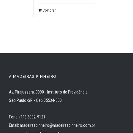
Comprar
A MADEIRAS PINHEIRO
Av. Pirajussara, 3990 - Instituto de Previdência
São Paulo-SP - Cep 05534-000
Fone: (11) 3032-9121
Email: madeiraspinheiro@madeiraspinheiro.com.br