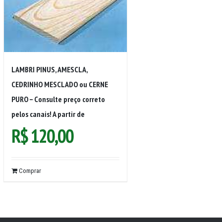
LAMBRI PINUS, AMESCLA,
CEDRINHO MESCLADO ou CERNE
PURO – Consulte preço correto
pelos canais! A partir de
R$
120,00
Comprar