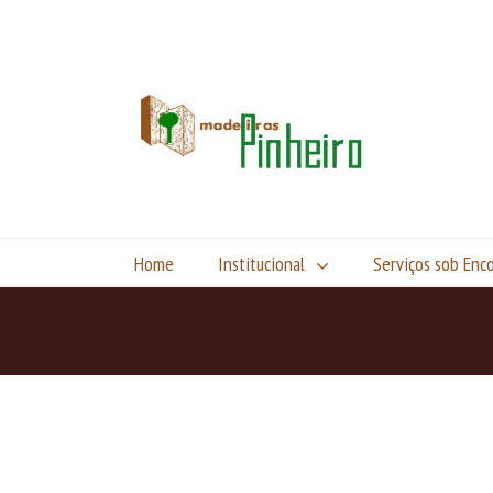
Home
Institucional
Serviços sob En