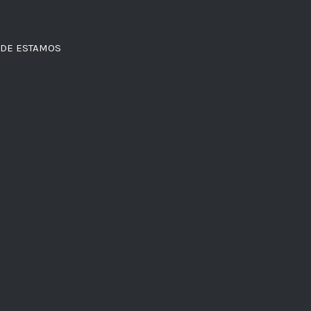
DE ESTAMOS