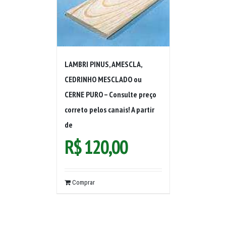
LAMBRI PINUS, AMESCLA,
CEDRINHO MESCLADO ou
CERNE PURO – Consulte preço
correto pelos canais! A partir
de
R$
120,00
Comprar