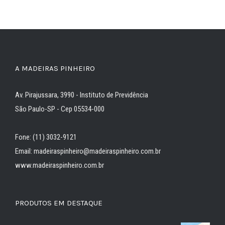
A MADEIRAS PINHEIRO
Av. Pirajussara, 3990 - Instituto de Previdência
São Paulo-SP - Cep 05534-000
Fone: (11) 3032-9121
Email: madeiraspinheiro@madeiraspinheiro.com.br
www.madeiraspinheiro.com.br
PRODUTOS EM DESTAQUE