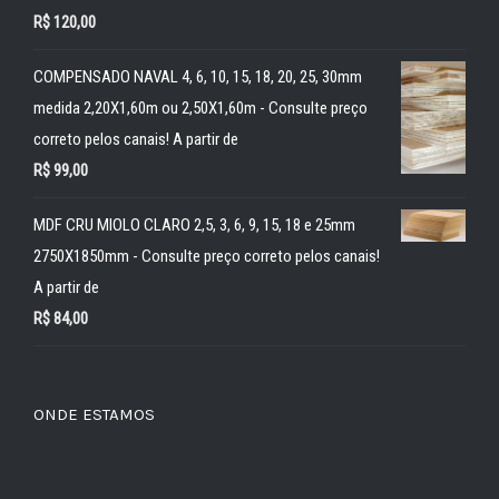
R$
120,00
COMPENSADO NAVAL 4, 6, 10, 15, 18, 20, 25, 30mm
medida 2,20X1,60m ou 2,50X1,60m - Consulte preço
correto pelos canais! A partir de
R$
99,00
MDF CRU MIOLO CLARO 2,5, 3, 6, 9, 15, 18 e 25mm
2750X1850mm - Consulte preço correto pelos canais!
A partir de
R$
84,00
ONDE ESTAMOS