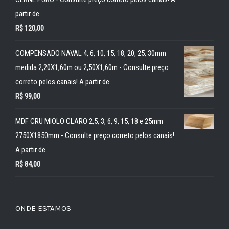
partir de
R$
120,00
COMPENSADO NAVAL 4, 6, 10, 15, 18, 20, 25, 30mm
medida 2,20X1,60m ou 2,50X1,60m - Consulte preço
correto pelos canais! A partir de
R$
99,00
MDF CRU MIOLO CLARO 2,5, 3, 6, 9, 15, 18 e 25mm
2750X1850mm - Consulte preço correto pelos canais!
A partir de
R$
84,00
ONDE ESTAMOS