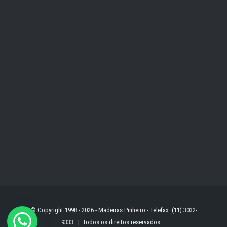
© Copyright 1998 -
2026 - Madeiras Pinheiro - Telefax: (11) 3032-
9333 | Todos os direitos reservados