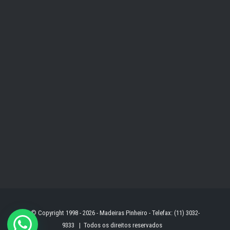
© Copyright 1998 -
2026 - Madeiras Pinheiro - Telefax: (11) 3032-
9333 | Todos os direitos reservados