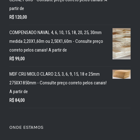
partir de
R$
120,00
COMPENSADO NAVAL 4, 6, 10, 15, 18, 20, 25, 30mm
medida 2,20X1,60m ou 2,50X1,60m - Consulte preço
correto pelos canais! A partir de
R$
99,00
MDF CRU MIOLO CLARO 2,5, 3, 6, 9, 15, 18 e 25mm
2750X1850mm - Consulte preço correto pelos canais!
A partir de
R$
84,00
ONDE ESTAMOS