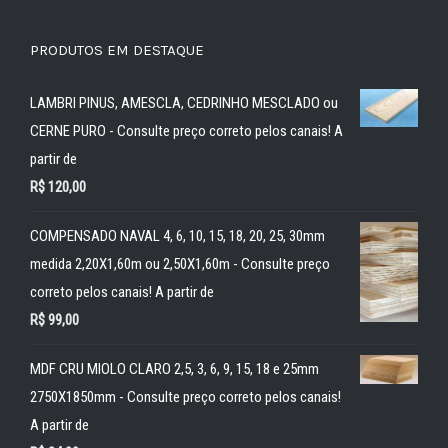
PRODUTOS EM DESTAQUE
LAMBRI PINUS, AMESCLA, CEDRINHO MESCLADO ou
CERNE PURO - Consulte preço correto pelos canais! A
partir de
R$
120,00
COMPENSADO NAVAL 4, 6, 10, 15, 18, 20, 25, 30mm
medida 2,20X1,60m ou 2,50X1,60m - Consulte preço
correto pelos canais! A partir de
R$
99,00
MDF CRU MIOLO CLARO 2,5, 3, 6, 9, 15, 18 e 25mm
2750X1850mm - Consulte preço correto pelos canais!
A partir de