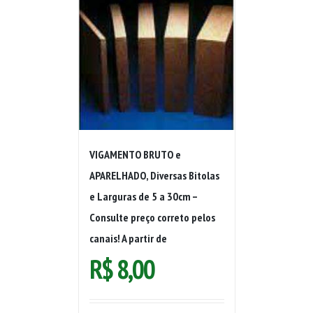
VIGAMENTO BRUTO e
APARELHADO, Diversas Bitolas
e Larguras de 5 a 30cm –
Consulte preço correto pelos
canais! A partir de
R$
8,00