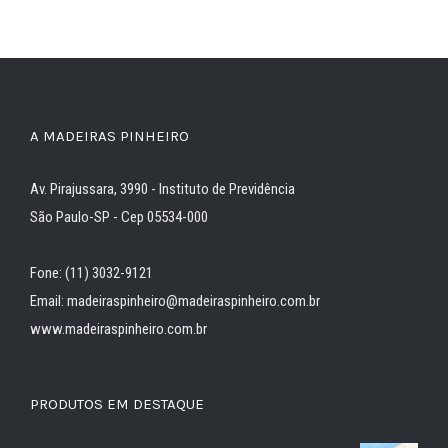
A MADEIRAS PINHEIRO
Av. Pirajussara, 3990 - Instituto de Previdência
São Paulo-SP - Cep 05534-000
Fone: (11) 3032-9121
Email: madeiraspinheiro@madeiraspinheiro.com.br
www.madeiraspinheiro.com.br
PRODUTOS EM DESTAQUE