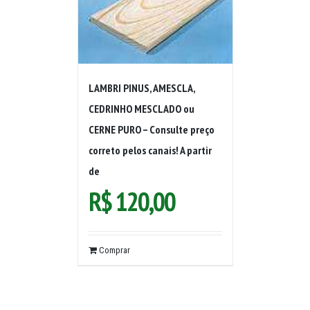
LAMBRI PINUS, AMESCLA,
CEDRINHO MESCLADO ou
CERNE PURO – Consulte preço
correto pelos canais! A partir
de
R$
120,00
Comprar