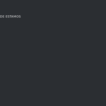
DE ESTAMOS