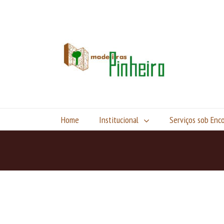
Home
Institucional
Serviços sob En