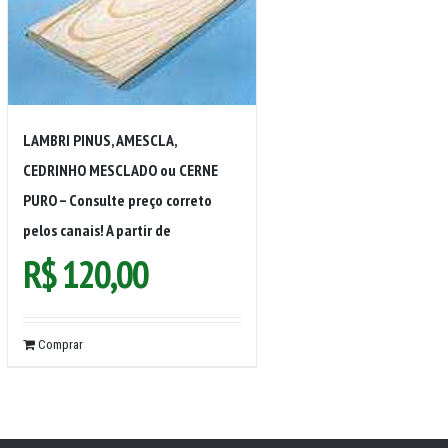
LAMBRI PINUS, AMESCLA,
CEDRINHO MESCLADO ou CERNE
PURO – Consulte preço correto
pelos canais! A partir de
R$
120,00
Comprar