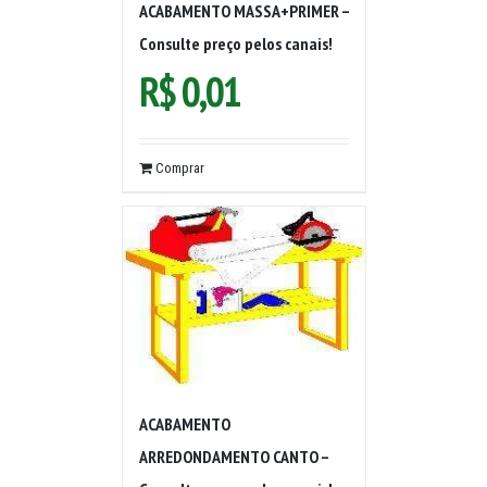
ACABAMENTO MASSA+PRIMER –
Consulte preço pelos canais!
R$
0,01
Comprar
ACABAMENTO
ARREDONDAMENTO CANTO –