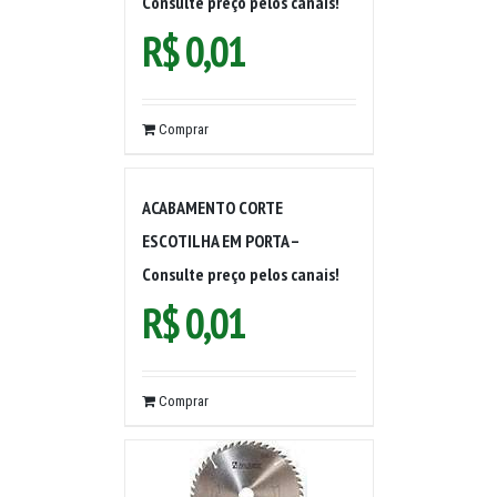
Consulte preço pelos canais!
R$
0,01
Comprar
ACABAMENTO CORTE
ESCOTILHA EM PORTA –
Consulte preço pelos canais!
R$
0,01
Comprar