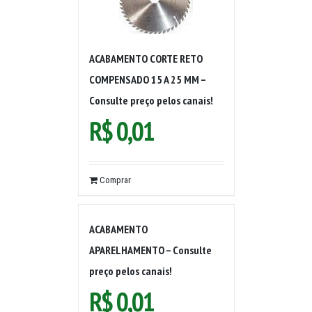
ACABAMENTO CORTE RETO
COMPENSADO 15 A 25 MM –
Consulte preço pelos canais!
R$
0,01
Comprar
ACABAMENTO
APARELHAMENTO – Consulte
preço pelos canais!
R$
0,01