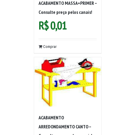
ACABAMENTO MASSA+PRIMER –
Consulte preço pelos canais!
R$
0,01
Comprar
ACABAMENTO
ARREDONDAMENTO CANTO –