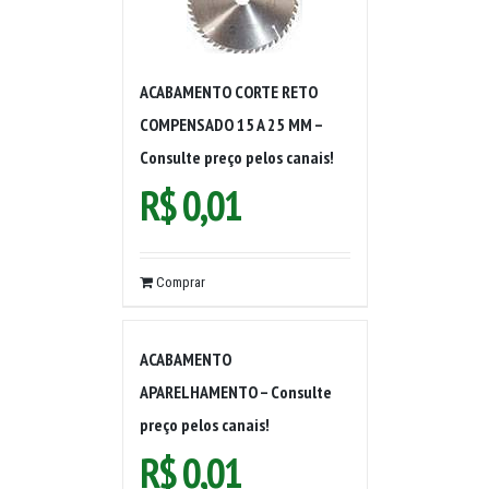
ACABAMENTO CORTE RETO
COMPENSADO 15 A 25 MM –
Consulte preço pelos canais!
R$
0,01
Comprar
ACABAMENTO
APARELHAMENTO – Consulte
preço pelos canais!
R$
0,01