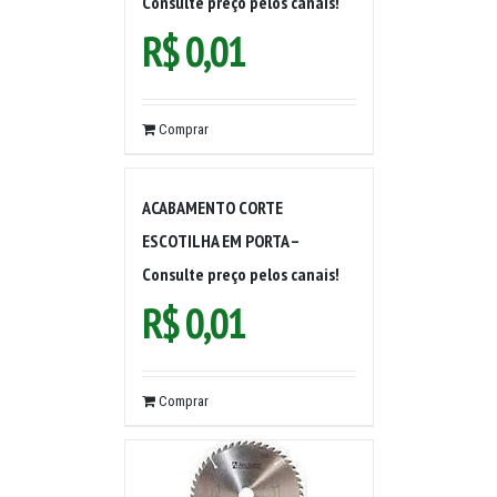
Consulte preço pelos canais!
R$
0,01
Comprar
ACABAMENTO CORTE
ESCOTILHA EM PORTA –
Consulte preço pelos canais!
R$
0,01
Comprar