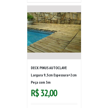
DECK PINUS AUTOCLAVE
Largura 9,5cm Espessura=2cm
Peça com 3m
R$
32,00