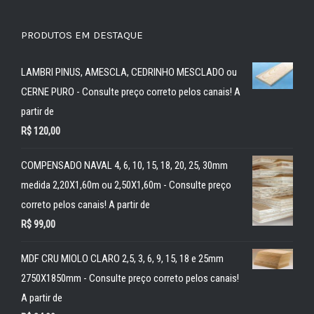
PRODUTOS EM DESTAQUE
LAMBRI PINUS, AMESCLA, CEDRINHO MESCLADO ou
CERNE PURO - Consulte preço correto pelos canais! A
partir de
R$
120,00
COMPENSADO NAVAL 4, 6, 10, 15, 18, 20, 25, 30mm
medida 2,20X1,60m ou 2,50X1,60m - Consulte preço
correto pelos canais! A partir de
R$
99,00
MDF CRU MIOLO CLARO 2,5, 3, 6, 9, 15, 18 e 25mm
2750X1850mm - Consulte preço correto pelos canais!
A partir de