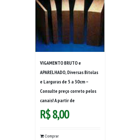
VIGAMENTO BRUTO e
APARELHADO, Diversas Bitolas
e Larguras de 5 a 30cm –
Consulte preço correto pelos
canais! A partir de
R$
8,00
Comprar