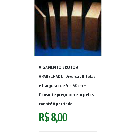
VIGAMENTO BRUTO e
APARELHADO, Diversas Bitolas
e Larguras de 5 a 30cm –
Consulte preço correto pelos
canais! A partir de
R$
8,00