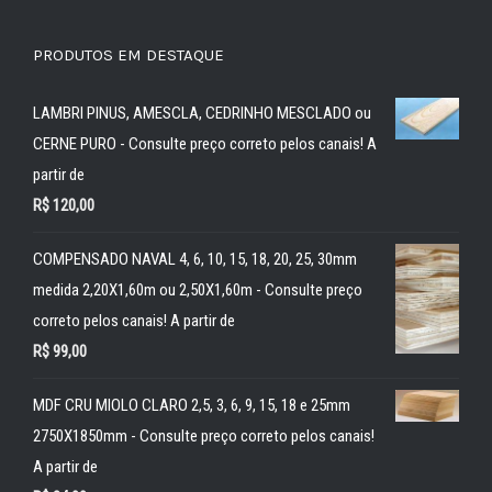
PRODUTOS EM DESTAQUE
LAMBRI PINUS, AMESCLA, CEDRINHO MESCLADO ou
CERNE PURO - Consulte preço correto pelos canais! A
partir de
R$
120,00
COMPENSADO NAVAL 4, 6, 10, 15, 18, 20, 25, 30mm
medida 2,20X1,60m ou 2,50X1,60m - Consulte preço
correto pelos canais! A partir de
R$
99,00
MDF CRU MIOLO CLARO 2,5, 3, 6, 9, 15, 18 e 25mm
2750X1850mm - Consulte preço correto pelos canais!
A partir de