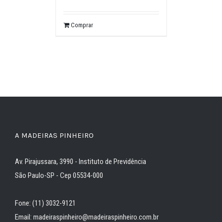
Comprar
A MADEIRAS PINHEIRO
Av. Pirajussara, 3990 - Instituto de Previdência
São Paulo-SP - Cep 05534-000
Fone: (11) 3032-9121
Email: madeiraspinheiro@madeiraspinheiro.com.br