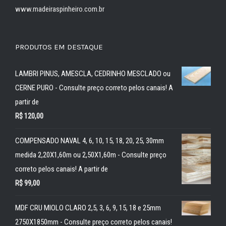
www.madeiraspinheiro.com.br
PRODUTOS EM DESTAQUE
LAMBRI PINUS, AMESCLA, CEDRINHO MESCLADO ou
CERNE PURO - Consulte preço correto pelos canais! A
partir de
R$
120,00
COMPENSADO NAVAL 4, 6, 10, 15, 18, 20, 25, 30mm
medida 2,20X1,60m ou 2,50X1,60m - Consulte preço
correto pelos canais! A partir de
R$
99,00
MDF CRU MIOLO CLARO 2,5, 3, 6, 9, 15, 18 e 25mm
2750X1850mm - Consulte preço correto pelos canais!