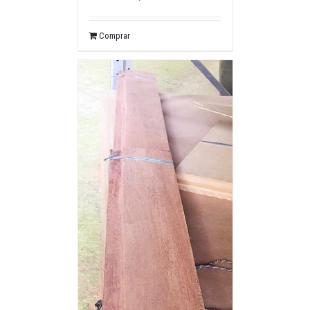
Comprar