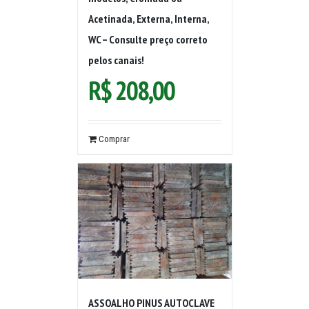
Acetinada, Externa, Interna,
WC – Consulte preço correto
pelos canais!
R$
208,00
Comprar
ASSOALHO PINUS AUTOCLAVE