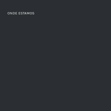
ONDE ESTAMOS