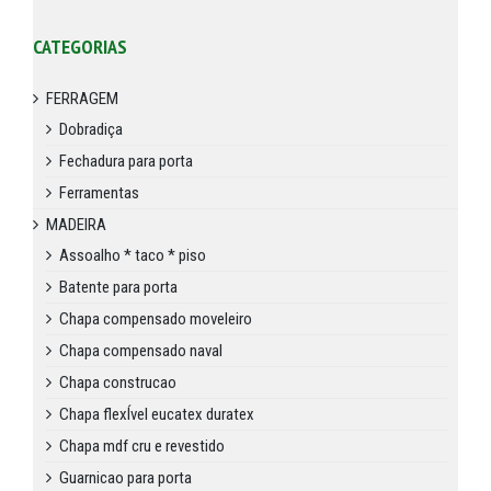
CATEGORIAS
FERRAGEM
Dobradiça
Fechadura para porta
Ferramentas
MADEIRA
Assoalho * taco * piso
Batente para porta
Chapa compensado moveleiro
Chapa compensado naval
Chapa construcao
Chapa flexÍvel eucatex duratex
Chapa mdf cru e revestido
Guarnicao para porta