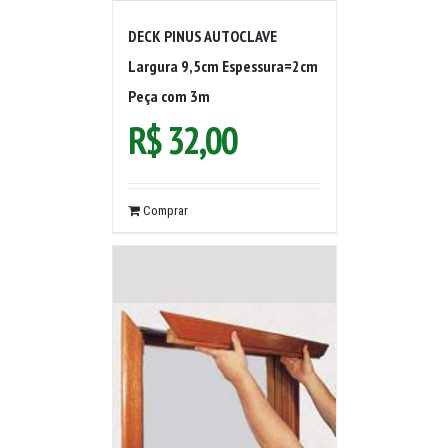
DECK PINUS AUTOCLAVE
Largura 9,5cm Espessura=2cm
Peça com 3m
R$
32,00
Comprar