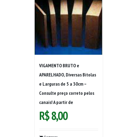
VIGAMENTO BRUTO e
APARELHADO, Diversas Bitolas
e Larguras de 5 a 30cm –
Consulte preço correto pelos
canais! A partir de
R$
8,00