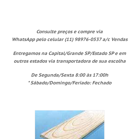
Consulte preços e compre via
WhatsApp
pelo celular (11) 98976-0537 a/c Vendas
Entregamos na Capital/Grande SP/Estado SP e em
outros
estados via transportadora de sua escolha
De Segunda/Sexta 8:00 às 17:00h
*
Sábado/Domingo/Feriado: Fechado