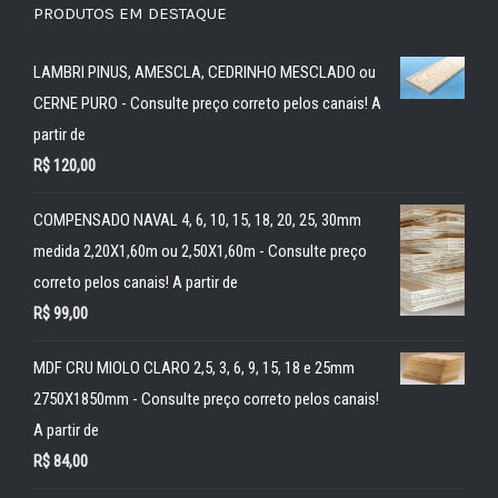
PRODUTOS EM DESTAQUE
LAMBRI PINUS, AMESCLA, CEDRINHO MESCLADO ou
CERNE PURO - Consulte preço correto pelos canais! A
partir de
R$
120,00
COMPENSADO NAVAL 4, 6, 10, 15, 18, 20, 25, 30mm
medida 2,20X1,60m ou 2,50X1,60m - Consulte preço
correto pelos canais! A partir de
R$
99,00
MDF CRU MIOLO CLARO 2,5, 3, 6, 9, 15, 18 e 25mm
2750X1850mm - Consulte preço correto pelos canais!
A partir de
R$
84,00