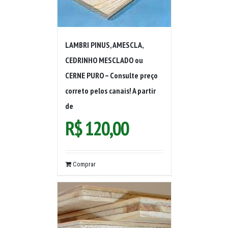
LAMBRI PINUS, AMESCLA,
CEDRINHO MESCLADO ou
CERNE PURO – Consulte preço
correto pelos canais! A partir
de
R$
120,00
Comprar