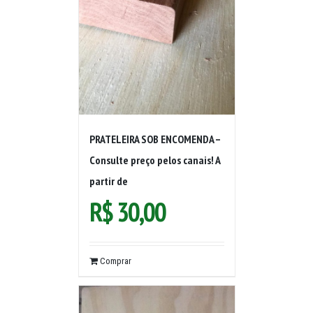
PRATELEIRA SOB ENCOMENDA –
Consulte preço pelos canais! A
partir de
R$
30,00
Comprar