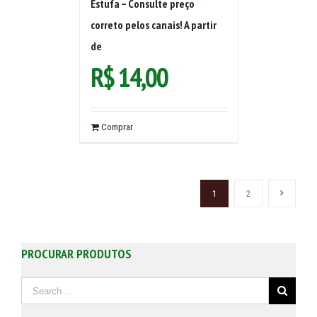
Estufa – Consulte preço
correto pelos canais! A partir
de
R$
14,00
Comprar
1
2
PROCURAR PRODUTOS