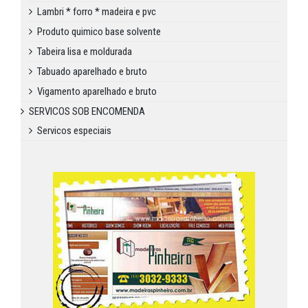
Lambri * forro * madeira e pvc
Produto quimico base solvente
Tabeira lisa e moldurada
Tabuado aparelhado e bruto
Vigamento aparelhado e bruto
SERVICOS SOB ENCOMENDA
Servicos especiais