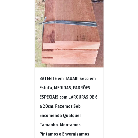
BATENTE em TAUARI Seco em
Estufa, MEDIDAS, PADRÕES
ESPECIAIS com LARGURAS DE 6
a 20cm. Fazemos Sob
Encomenda Qualquer
Tamanho. Montamos,
Pintamos e Envernizamos