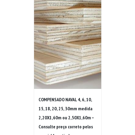
COMPENSADO NAVAL 4, 6, 10,
15, 18, 20, 25, 30mm medida
2,20X1,60m ou 2,50X1,60m –
Consulte preço correto pelos