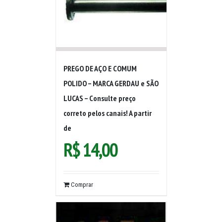
PREGO DE AÇO E COMUM
POLIDO – MARCA GERDAU e SÃO
LUCAS – Consulte preço
correto pelos canais! A partir
de
R$
14,00
Comprar