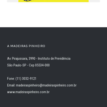
A MADEIRAS PINHEIRO
Av. Pirajussara, 3990 - Instituto de Previdência
São Paulo-SP - Cep 05534-000
Fone: (11) 3032-9121
Email: madeiraspinheiro@madeiraspinheiro.com.br
www.madeiraspinheiro.com.br