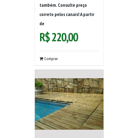
também. Consulte preço
correto pelos canais! A partir
de
R$
220,00
Comprar