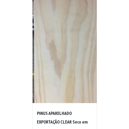
PINUS APARELHADO
EXPORTAÇÃO CLEAR Seco em