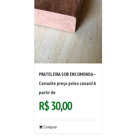
PRATELEIRA SOB ENCOMENDA –
Consulte preço pelos canais! A
partir de
R$
30,00
Comprar