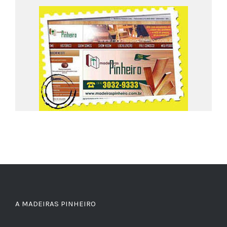
A MADEIRAS PINHEIRO