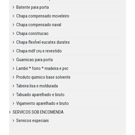
Batente para porta
Chapa compensado moveleiro
Chapa compensado naval
Chapa construcao
Chapa flexÍvel eucatex duratex
Chapa mdf cru e revestido
Guarnicao para porta
Lambri * forro * madeira e pvc
Produto quimico base solvente
Tabeira lisa e moldurada
Tabuado aparelhado e bruto
Vigamento aparelhado e bruto
SERVICOS SOB ENCOMENDA
Servicos especiais