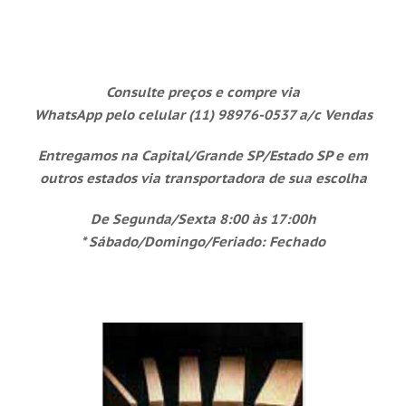
Consulte preços e compre via
WhatsApp
pelo celular (11) 98976-0537 a/c Vendas
Entregamos na Capital/Grande SP/Estado SP e em
outros
estados via transportadora de sua escolha
De Segunda/Sexta 8:00 às 17:00h
*
Sábado/Domingo/Feriado: Fechado