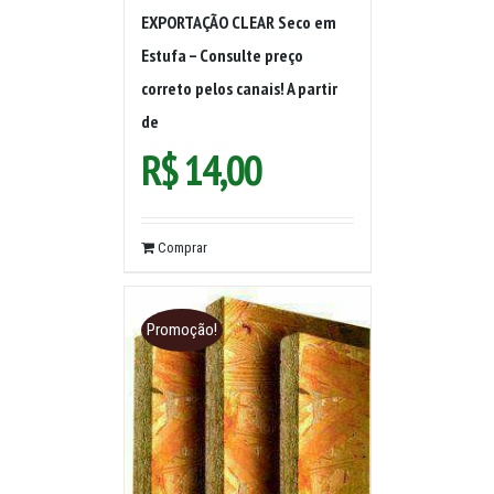
EXPORTAÇÃO CLEAR Seco em
Estufa – Consulte preço
correto pelos canais! A partir
de
R$
14,00
Comprar
Promoção!