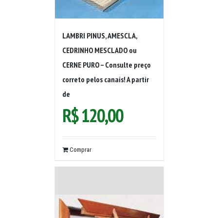
LAMBRI PINUS, AMESCLA,
CEDRINHO MESCLADO ou
CERNE PURO – Consulte preço
correto pelos canais! A partir
de
R$
120,00
Comprar