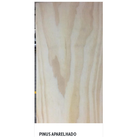
PINUS APARELHADO