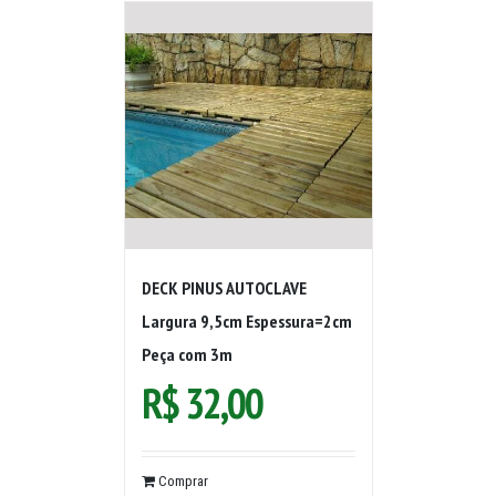
DECK PINUS AUTOCLAVE
Largura 9,5cm Espessura=2cm
Peça com 3m
R$
32,00
Comprar