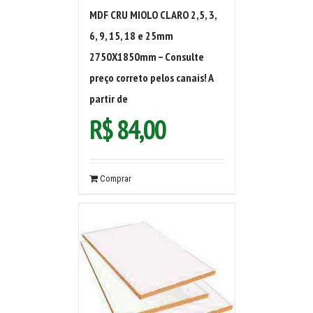
MDF CRU MIOLO CLARO 2,5, 3,
6, 9, 15, 18 e 25mm
2750X1850mm – Consulte
preço correto pelos canais! A
partir de
R$
84,00
Comprar