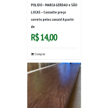
POLIDO – MARCA GERDAU e SÃO
LUCAS – Consulte preço
correto pelos canais! A partir
de
R$
14,00
Comprar