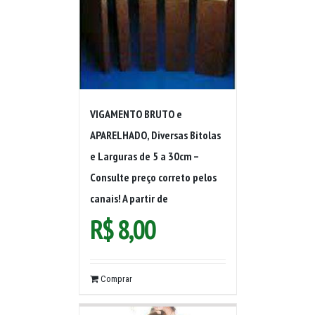
VIGAMENTO BRUTO e
APARELHADO, Diversas Bitolas
e Larguras de 5 a 30cm –
Consulte preço correto pelos
canais! A partir de
R$
8,00
Comprar