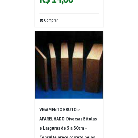
Comprar
VIGAMENTO BRUTO e
APARELHADO, Diversas Bitolas
e Larguras de 5 a 30cm –
Consulte preço correto pelos