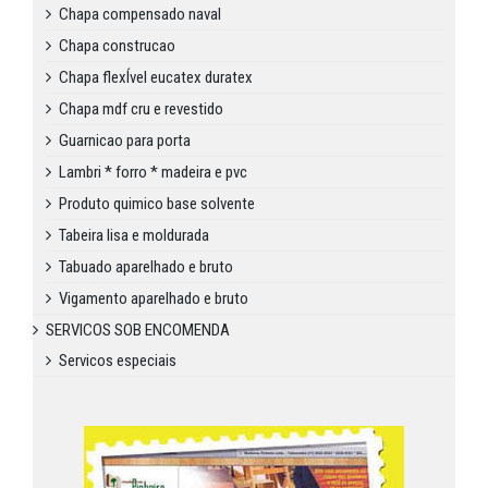
Chapa compensado naval
Chapa construcao
Chapa flexÍvel eucatex duratex
Chapa mdf cru e revestido
Guarnicao para porta
Lambri * forro * madeira e pvc
Produto quimico base solvente
Tabeira lisa e moldurada
Tabuado aparelhado e bruto
Vigamento aparelhado e bruto
SERVICOS SOB ENCOMENDA
Servicos especiais