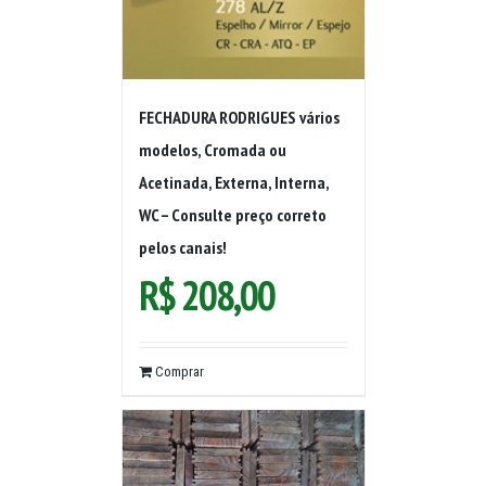
FECHADURA RODRIGUES vários
modelos, Cromada ou
Acetinada, Externa, Interna,
WC – Consulte preço correto
pelos canais!
R$
208,00
Comprar