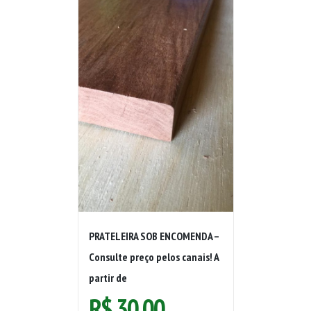
PRATELEIRA SOB ENCOMENDA –
Consulte preço pelos canais! A
partir de
R$
30,00