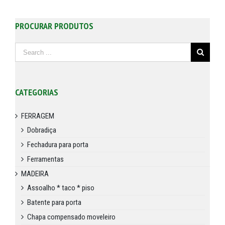
PROCURAR PRODUTOS
CATEGORIAS
FERRAGEM
Dobradiça
Fechadura para porta
Ferramentas
MADEIRA
Assoalho * taco * piso
Batente para porta
Chapa compensado moveleiro