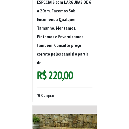
ESPECIAIS com LARGURAS DE 6
a 20cm. Fazemos Sob
Encomenda Qualquer
Tamanho. Montamos,
Pintamos e Envernizamos
também. Consulte preço
correto pelos canais! A partir
de
R$
220,00
Comprar