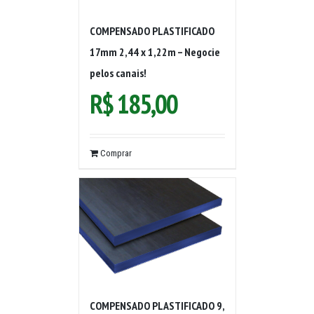
COMPENSADO PLASTIFICADO
17mm 2,44 x 1,22m – Negocie
pelos canais!
R$
185,00
Comprar
COMPENSADO PLASTIFICADO 9,