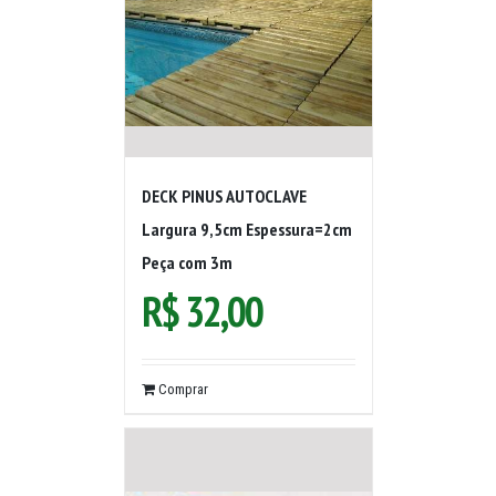
DECK PINUS AUTOCLAVE
Largura 9,5cm Espessura=2cm
Peça com 3m
R$
32,00
Comprar