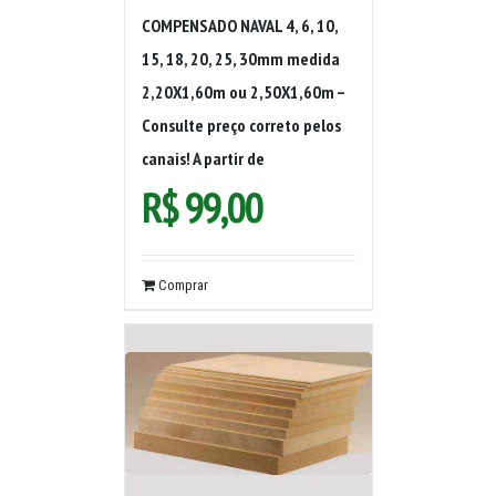
COMPENSADO NAVAL 4, 6, 10,
15, 18, 20, 25, 30mm medida
2,20X1,60m ou 2,50X1,60m –
Consulte preço correto pelos
canais! A partir de
R$
99,00
Comprar