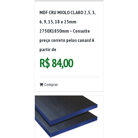
MDF CRU MIOLO CLARO 2,5, 3,
6, 9, 15, 18 e 25mm
2750X1850mm – Consulte
preço correto pelos canais! A
partir de
R$
84,00
Comprar