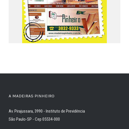
A MADEIRAS PINHEIRO
Av. Pirajussara, 3990 - Instituto de Previdência
São Paulo-SP - Cep 05534-000