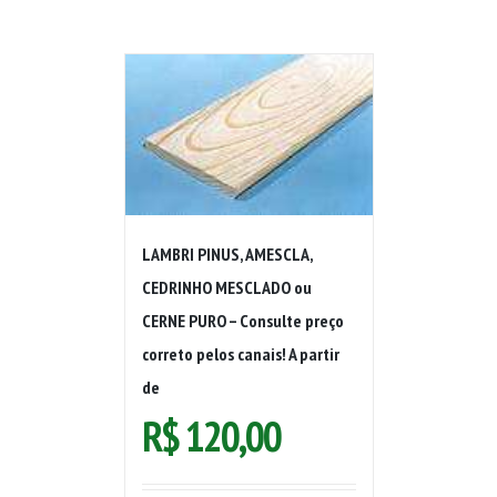
LAMBRI PINUS, AMESCLA,
CEDRINHO MESCLADO ou
CERNE PURO – Consulte preço
correto pelos canais! A partir
de
R$
120,00