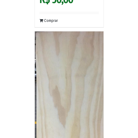
Comprar