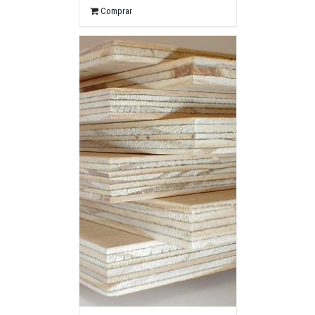
Comprar