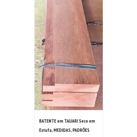
BATENTE em TAUARI Seco em
Estufa, MEDIDAS, PADRÕES