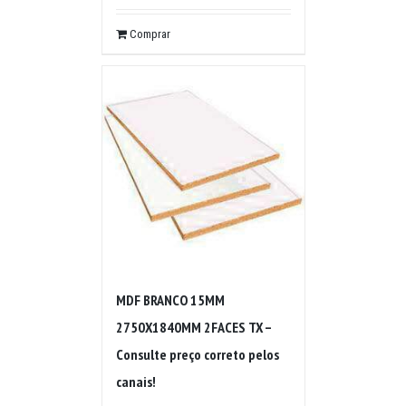
Comprar
MDF BRANCO 15MM
2750X1840MM 2FACES TX –
Consulte preço correto pelos
canais!