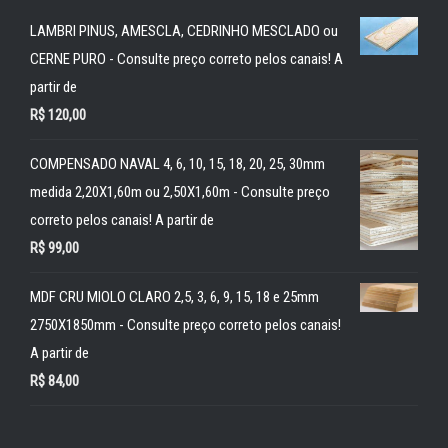
LAMBRI PINUS, AMESCLA, CEDRINHO MESCLADO ou
CERNE PURO - Consulte preço correto pelos canais! A
partir de
R$
120,00
COMPENSADO NAVAL 4, 6, 10, 15, 18, 20, 25, 30mm
medida 2,20X1,60m ou 2,50X1,60m - Consulte preço
correto pelos canais! A partir de
R$
99,00
MDF CRU MIOLO CLARO 2,5, 3, 6, 9, 15, 18 e 25mm
2750X1850mm - Consulte preço correto pelos canais!
A partir de
R$
84,00