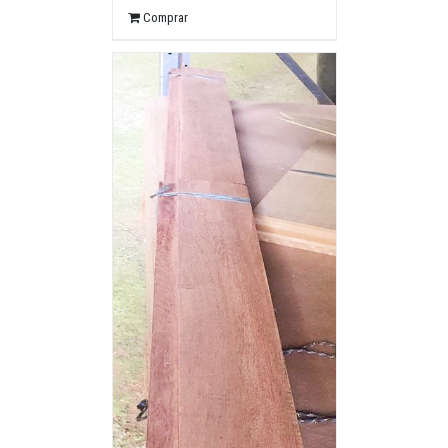
Comprar