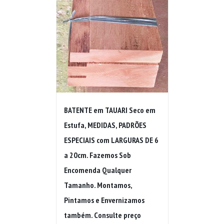
BATENTE em TAUARI Seco em
Estufa, MEDIDAS, PADRÕES
ESPECIAIS com LARGURAS DE 6
a 20cm. Fazemos Sob
Encomenda Qualquer
Tamanho. Montamos,
Pintamos e Envernizamos
também. Consulte preço