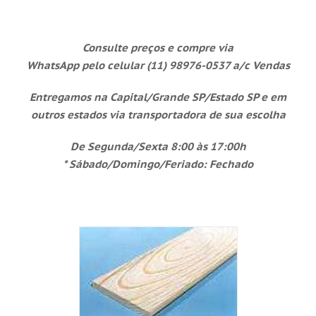
Consulte preços e compre via
WhatsApp
pelo celular (11) 98976-0537 a/c Vendas
Entregamos na Capital/Grande SP/Estado SP e em
outros
estados via transportadora de sua escolha
De Segunda/Sexta 8:00 às 17:00h
*
Sábado/Domingo/Feriado: Fechado