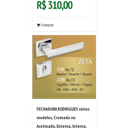
R$
310,00
Comprar
FECHADURA RODRIGUES vários
modelos, Cromada ou
Acetinada, Externa, Interna,