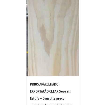
PINUS APARELHADO
EXPORTAÇÃO CLEAR Seco em
Estufa – Consulte preço