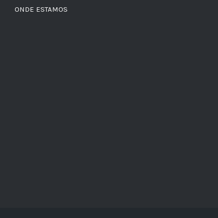
ONDE ESTAMOS