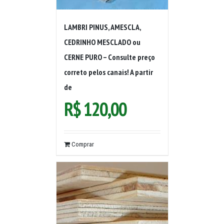
LAMBRI PINUS, AMESCLA,
CEDRINHO MESCLADO ou
CERNE PURO – Consulte preço
correto pelos canais! A partir
de
R$
120,00
Comprar