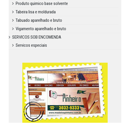
Produto quimico base solvente
Tabeira lisa e moldurada
Tabuado aparelhado e bruto
Vigamento aparelhado e bruto
SERVICOS SOB ENCOMENDA
Servicos especiais