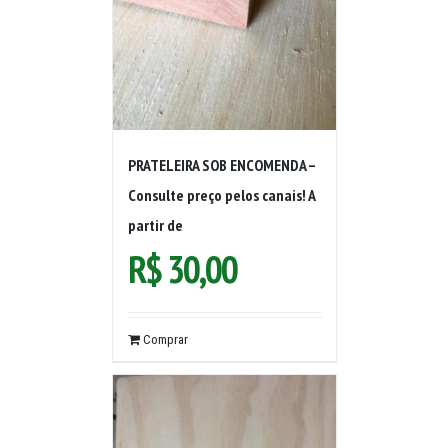
PRATELEIRA SOB ENCOMENDA –
Consulte preço pelos canais! A
partir de
R$
30,00
Comprar