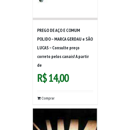
PREGO DE AÇO E COMUM
POLIDO – MARCA GERDAU e SÃO
LUCAS – Consulte preço
correto pelos canais! A partir
de
R$
14,00
Comprar