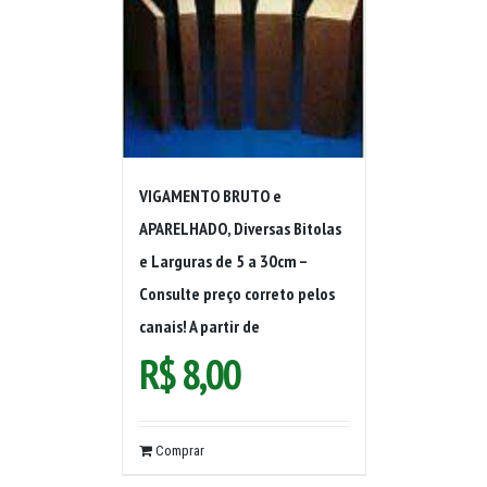
VIGAMENTO BRUTO e
APARELHADO, Diversas Bitolas
e Larguras de 5 a 30cm –
Consulte preço correto pelos
canais! A partir de
R$
8,00
Comprar