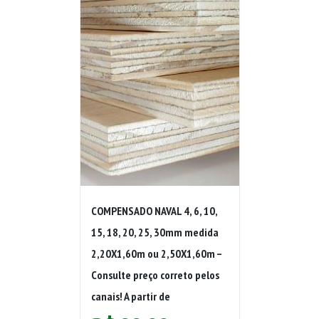
COMPENSADO NAVAL 4, 6, 10,
15, 18, 20, 25, 30mm medida
2,20X1,60m ou 2,50X1,60m –
Consulte preço correto pelos
canais! A partir de